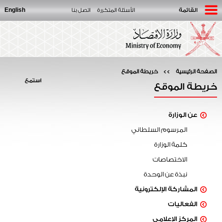
English
القائمة
الأسئلة المتكررة
اتصل بنا
الصفحة الرئيسية
>>
خريطة الموقع
استمع
خريطة الموقع
عن الوزارة
المرسوم السلطاني
كلمة الوزارة
الاختصاصات
نبذة عن الوحدة
المشاركة الإلكترونية
الفعاليات
المركز الإعلامي