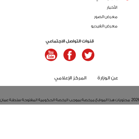
الأخبار
معرض الصور
معرض الفيديو
قنوات التواصل الاجتماعي
عن الوزارة
المركز الإعلامي
محتويات هذا الموقع مرخصة بموجب الرخصة الحكومية المفتوحة سلطنة عمان