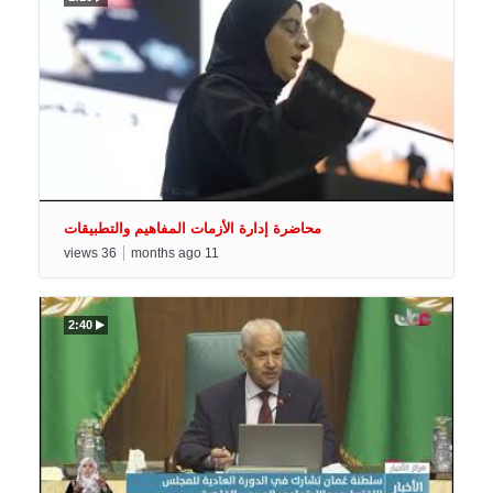
محاضرة إدارة الأزمات المفاهيم والتطبيقات
views
36
months ago
11
2:40