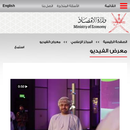
English
القائمة
الأسئلة المتكررة
اتصل بنا
الصفحة الرئيسية
>>
المركز الإعلامي
>>
معرض الفيديو
استمع
معرض الفيديو
0:50