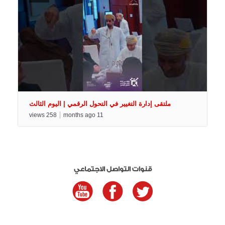
ملتقى إدارة التغيير في التحول الرقمي | اليوم الثالث
views
258
months ago
11
قنوات التواصل الاجتماعي